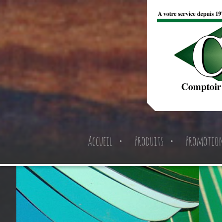
Accueil
Produits
Promotio