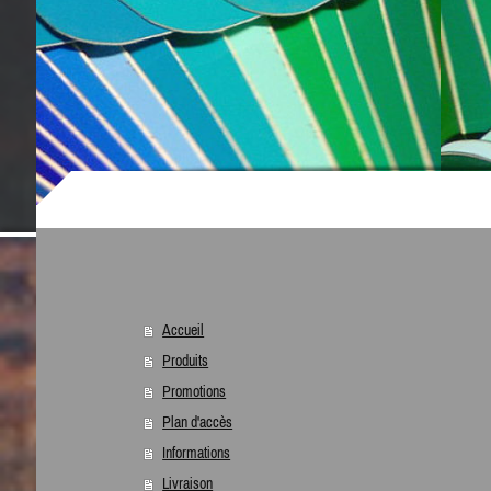
Accueil
Produits
Promotions
Plan d'accès
Informations
Livraison